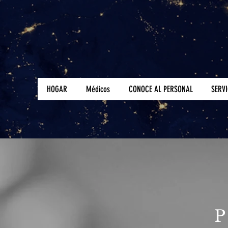
HOGAR
Médicos
CONOCE AL PERSONAL
SERVI